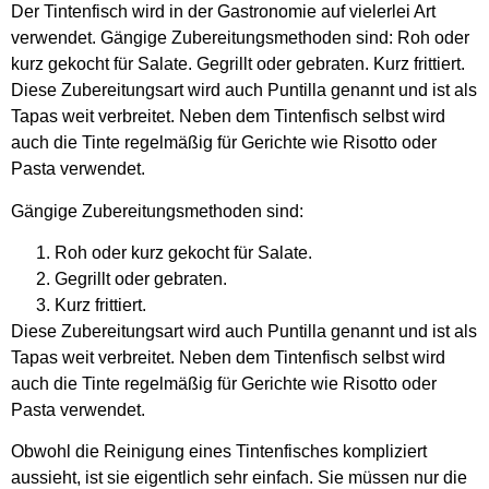
Der Tintenfisch wird in der Gastronomie auf vielerlei Art
verwendet. Gängige Zubereitungsmethoden sind: Roh oder
kurz gekocht für Salate. Gegrillt oder gebraten. Kurz frittiert.
Diese Zubereitungsart wird auch Puntilla genannt und ist als
Tapas weit verbreitet. Neben dem Tintenfisch selbst wird
auch die Tinte regelmäßig für Gerichte wie Risotto oder
Pasta verwendet.
Gängige Zubereitungsmethoden sind:
Roh oder kurz gekocht für Salate.
Gegrillt oder gebraten.
Kurz frittiert.
Diese Zubereitungsart wird auch Puntilla genannt und ist als
Tapas weit verbreitet. Neben dem Tintenfisch selbst wird
auch die Tinte regelmäßig für Gerichte wie Risotto oder
Pasta verwendet.
Obwohl die Reinigung eines Tintenfisches kompliziert
aussieht, ist sie eigentlich sehr einfach. Sie müssen nur die