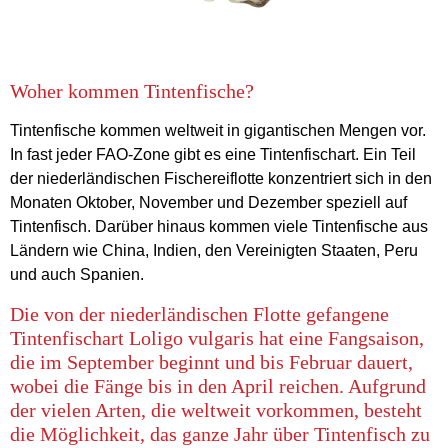
Woher kommen Tintenfische?
Tintenfische kommen weltweit in gigantischen Mengen vor.
In fast jeder FAO-Zone gibt es eine Tintenfischart. Ein Teil
der niederländischen Fischereiflotte konzentriert sich in den
Monaten Oktober, November und Dezember speziell auf
Tintenfisch. Darüber hinaus kommen viele Tintenfische aus
Ländern wie China, Indien, den Vereinigten Staaten, Peru
und auch Spanien.
Die von der niederländischen Flotte gefangene
Tintenfischart Loligo vulgaris hat eine Fangsaison,
die im September beginnt und bis Februar dauert,
wobei die Fänge bis in den April reichen. Aufgrund
der vielen Arten, die weltweit vorkommen, besteht
die Möglichkeit, das ganze Jahr über Tintenfisch zu