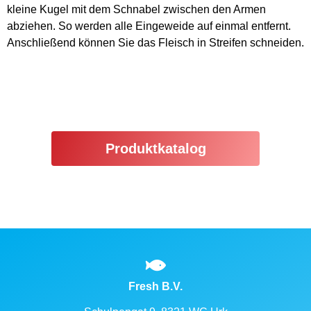
kleine Kugel mit dem Schnabel zwischen den Armen
abziehen. So werden alle Eingeweide auf einmal entfernt.
Anschließend können Sie das Fleisch in Streifen schneiden.
Produktkatalog
Fresh B.V.