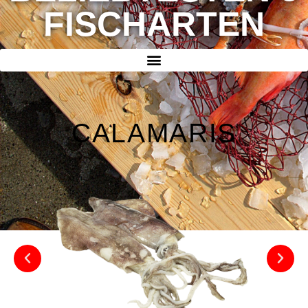
FISCHARTEN
CALAMARIS