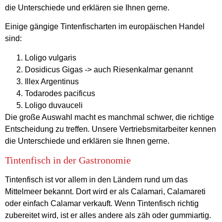
die Unterschiede und erklären sie Ihnen gerne.
Einige gängige Tintenfischarten im europäischen Handel
sind:
Loligo vulgaris
Dosidicus Gigas -> auch Riesenkalmar genannt
Illex Argentinus
Todarodes pacificus
Loligo duvauceli
Die große Auswahl macht es manchmal schwer, die richtige
Entscheidung zu treffen. Unsere Vertriebsmitarbeiter kennen
die Unterschiede und erklären sie Ihnen gerne.
Tintenfisch in der Gastronomie
Tintenfisch ist vor allem in den Ländern rund um das
Mittelmeer bekannt. Dort wird er als Calamari, Calamareti
oder einfach Calamar verkauft. Wenn Tintenfisch richtig
zubereitet wird, ist er alles andere als zäh oder gummiartig.