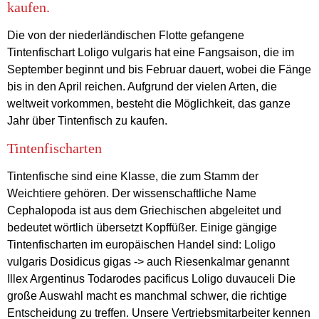
kaufen.
Die von der niederländischen Flotte gefangene
Tintenfischart Loligo vulgaris hat eine Fangsaison, die im
September beginnt und bis Februar dauert, wobei die Fänge
bis in den April reichen. Aufgrund der vielen Arten, die
weltweit vorkommen, besteht die Möglichkeit, das ganze
Jahr über Tintenfisch zu kaufen.
Tintenfischarten
Tintenfische sind eine Klasse, die zum Stamm der
Weichtiere gehören. Der wissenschaftliche Name
Cephalopoda ist aus dem Griechischen abgeleitet und
bedeutet wörtlich übersetzt Kopffüßer. Einige gängige
Tintenfischarten im europäischen Handel sind: Loligo
vulgaris Dosidicus gigas -> auch Riesenkalmar genannt
Illex Argentinus Todarodes pacificus Loligo duvauceli Die
große Auswahl macht es manchmal schwer, die richtige
Entscheidung zu treffen. Unsere Vertriebsmitarbeiter kennen