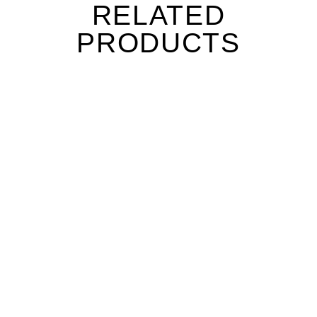
RELATED
PRODUCTS