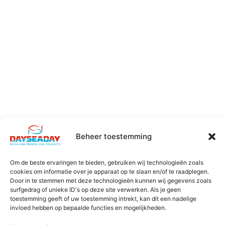
Beheer toestemming
Om de beste ervaringen te bieden, gebruiken wij technologieën zoals
cookies om informatie over je apparaat op te slaan en/of te raadplegen.
Door in te stemmen met deze technologieën kunnen wij gegevens zoals
surfgedrag of unieke ID's op deze site verwerken. Als je geen
toestemming geeft of uw toestemming intrekt, kan dit een nadelige
invloed hebben op bepaalde functies en mogelijkheden.