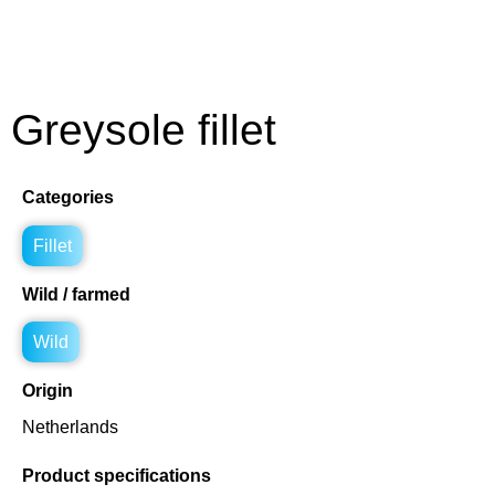
Greysole fillet
Categories
Fillet
Wild / farmed
Wild
Origin
Netherlands
Product specifications