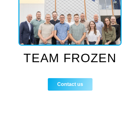
TEAM FROZEN
Contact us