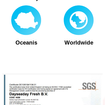
Oceanis
Worldwide