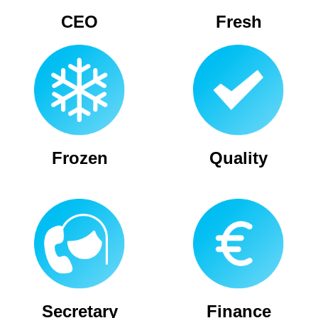
CEO
Fresh
Frozen
Quality
Secretary
Finance