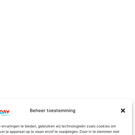
Beheer toestemming
 ervaringen te bieden, gebruiken wij technologieën zoals cookies om
ver je apparaat op te slaan en/of te raadplegen. Door in te stemmen met