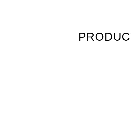
PRODUC