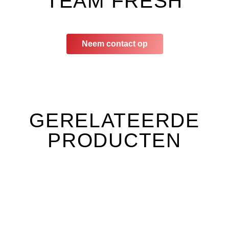
TEAM FRESH
Neem contact op
GERELATEERDE
PRODUCTEN