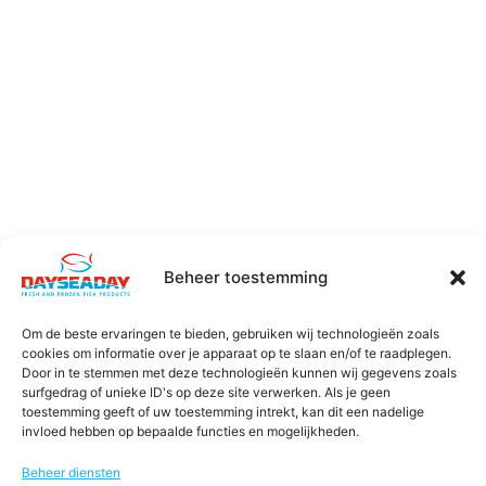
Beheer toestemming
Om de beste ervaringen te bieden, gebruiken wij technologieën zoals
cookies om informatie over je apparaat op te slaan en/of te raadplegen.
Door in te stemmen met deze technologieën kunnen wij gegevens zoals
surfgedrag of unieke ID's op deze site verwerken. Als je geen
toestemming geeft of uw toestemming intrekt, kan dit een nadelige
invloed hebben op bepaalde functies en mogelijkheden.
Beheer diensten