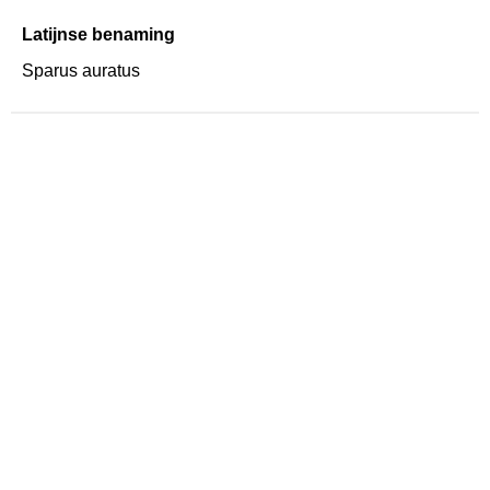
Latijnse benaming
Sparus auratus