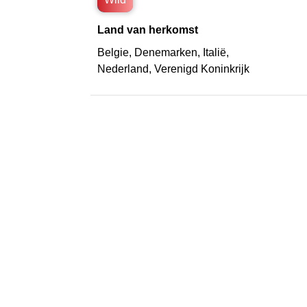
Land van herkomst
Belgie
,
Denemarken
,
Italië
,
Nederland
,
Verenigd Koninkrijk