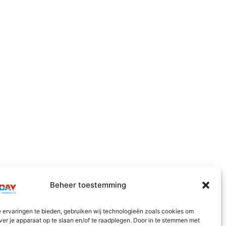
Beheer toestemming
 ervaringen te bieden, gebruiken wij technologieën zoals cookies om
ver je apparaat op te slaan en/of te raadplegen. Door in te stemmen met